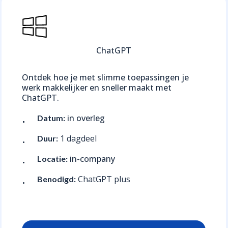
ChatGPT
Ontdek hoe je met slimme toepassingen je
werk makkelijker en sneller maakt met
ChatGPT.
in overleg
Datum:
1 dagdeel
Duur:
in-company
Locatie:
ChatGPT plus
Benodigd: