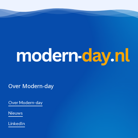
Over Modern-day
Over Modern-day
Nieuws
LinkedIn