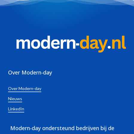
Over Modern-day
Over Modern-day
Nieuws
LinkedIn
Modern-day ondersteund bedrijven bij de